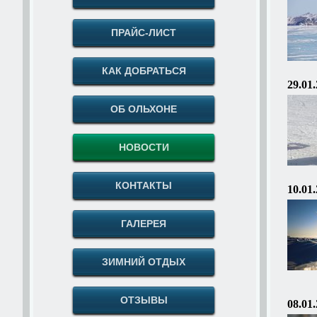
ПРАЙС-ЛИСТ
КАК ДОБРАТЬСЯ
29.01
ОБ ОЛЬХОНЕ
НОВОСТИ
КОНТАКТЫ
10.01
ГАЛЕРЕЯ
ЗИМНИЙ ОТДЫХ
ОТЗЫВЫ
08.01