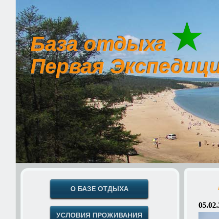
База отдыха
Первая Экспедиц
О БАЗЕ ОТДЫХА
05.02
УСЛОВИЯ ПРОЖИВАНИЯ